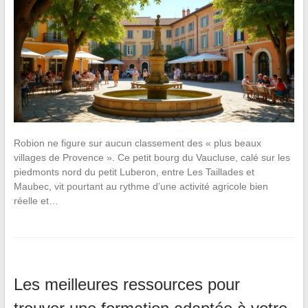
Robion ne figure sur aucun classement des « plus beaux
villages de Provence ». Ce petit bourg du Vaucluse, calé sur les
piedmonts nord du petit Luberon, entre Les Taillades et
Maubec, vit pourtant au rythme d’une activité agricole bien
réelle et…
Les meilleures ressources pour