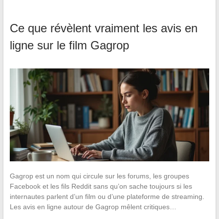
Ce que révèlent vraiment les avis en
ligne sur le film Gagrop
Gagrop est un nom qui circule sur les forums, les groupes
Facebook et les fils Reddit sans qu’on sache toujours si les
internautes parlent d’un film ou d’une plateforme de streaming.
Les avis en ligne autour de Gagrop mêlent critiques…