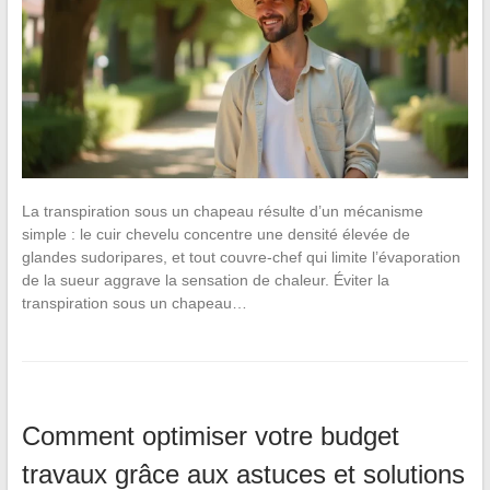
La transpiration sous un chapeau résulte d’un mécanisme
simple : le cuir chevelu concentre une densité élevée de
glandes sudoripares, et tout couvre-chef qui limite l’évaporation
de la sueur aggrave la sensation de chaleur. Éviter la
transpiration sous un chapeau…
Comment optimiser votre budget
travaux grâce aux astuces et solutions