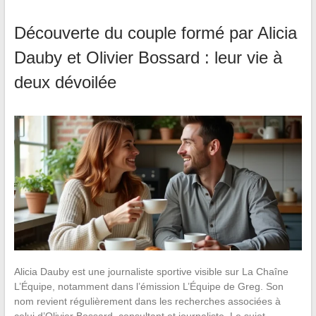
Découverte du couple formé par Alicia
Dauby et Olivier Bossard : leur vie à
deux dévoilée
Alicia Dauby est une journaliste sportive visible sur La Chaîne
L’Équipe, notamment dans l’émission L’Équipe de Greg. Son
nom revient régulièrement dans les recherches associées à