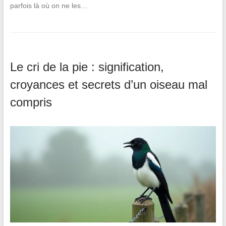
parfois là où on ne les…
Le cri de la pie : signification,
croyances et secrets d’un oiseau mal
compris