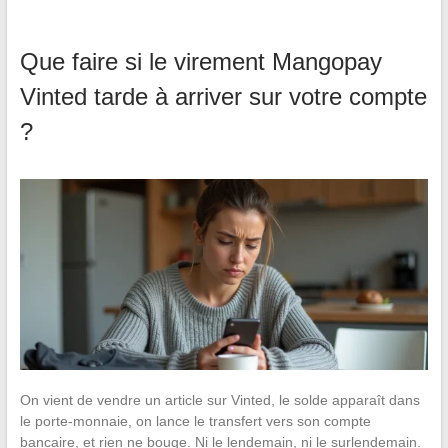
Que faire si le virement Mangopay
Vinted tarde à arriver sur votre compte
?
On vient de vendre un article sur Vinted, le solde apparaît dans
le porte-monnaie, on lance le transfert vers son compte
bancaire, et rien ne bouge. Ni le lendemain, ni le surlendemain.