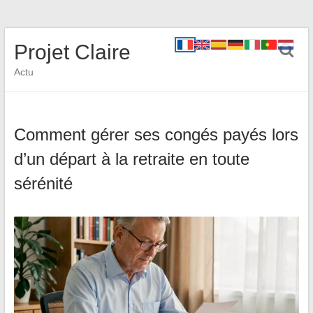
Projet Claire
Actu
Comment gérer ses congés payés lors
d’un départ à la retraite en toute
sérénité