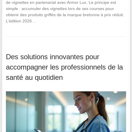
de vignettes en partenariat avec Armor Lux. Le principe est
simple : accumuler des vignettes lors de ses courses pour
obtenir des produits griffés de la marque bretonne à prix réduit.
L’édition 2026…
Des solutions innovantes pour
accompagner les professionnels de la
santé au quotidien