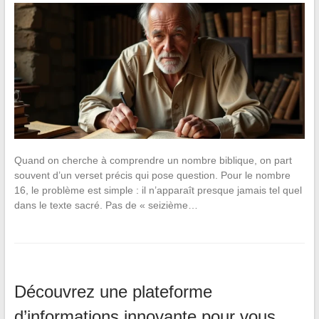
Quand on cherche à comprendre un nombre biblique, on part
souvent d’un verset précis qui pose question. Pour le nombre
16, le problème est simple : il n’apparaît presque jamais tel quel
dans le texte sacré. Pas de « seizième…
Découvrez une plateforme
d’informations innovante pour vous