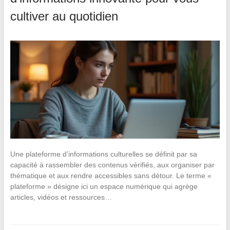
cultiver au quotidien
Une plateforme d’informations culturelles se définit par sa
capacité à rassembler des contenus vérifiés, aux organiser par
thématique et aux rendre accessibles sans détour. Le terme «
plateforme » désigne ici un espace numérique qui agrège
articles, vidéos et ressources…