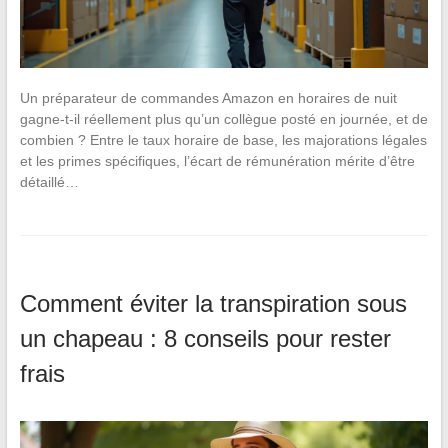
Un préparateur de commandes Amazon en horaires de nuit
gagne-t-il réellement plus qu’un collègue posté en journée, et de
combien ? Entre le taux horaire de base, les majorations légales
et les primes spécifiques, l’écart de rémunération mérite d’être
détaillé…
Comment éviter la transpiration sous
un chapeau : 8 conseils pour rester
frais