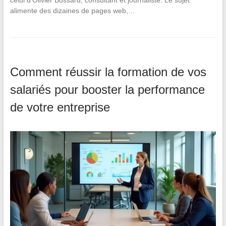
celui d’Olivier Bossard, consultant et journaliste. Le sujet
alimente des dizaines de pages web,…
Comment réussir la formation de vos
salariés pour booster la performance
de votre entreprise