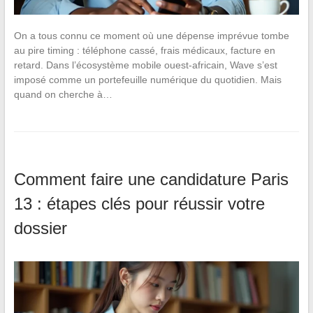
On a tous connu ce moment où une dépense imprévue tombe
au pire timing : téléphone cassé, frais médicaux, facture en
retard. Dans l’écosystème mobile ouest-africain, Wave s’est
imposé comme un portefeuille numérique du quotidien. Mais
quand on cherche à…
Comment faire une candidature Paris
13 : étapes clés pour réussir votre
dossier