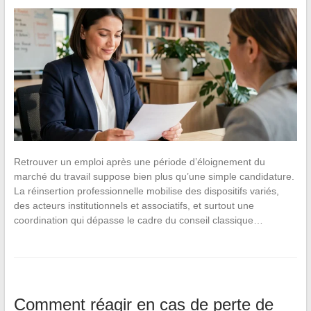
Retrouver un emploi après une période d’éloignement du
marché du travail suppose bien plus qu’une simple candidature.
La réinsertion professionnelle mobilise des dispositifs variés,
des acteurs institutionnels et associatifs, et surtout une
coordination qui dépasse le cadre du conseil classique…
Comment réagir en cas de perte de