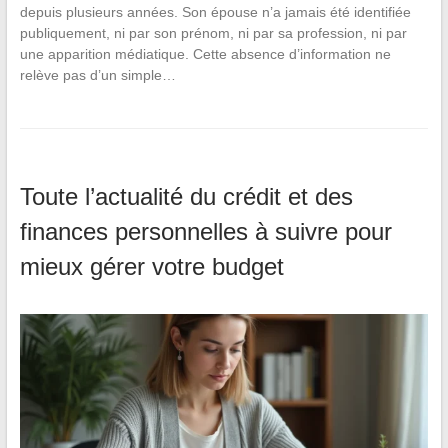
depuis plusieurs années. Son épouse n’a jamais été identifiée
publiquement, ni par son prénom, ni par sa profession, ni par
une apparition médiatique. Cette absence d’information ne
relève pas d’un simple…
Toute l’actualité du crédit et des
finances personnelles à suivre pour
mieux gérer votre budget