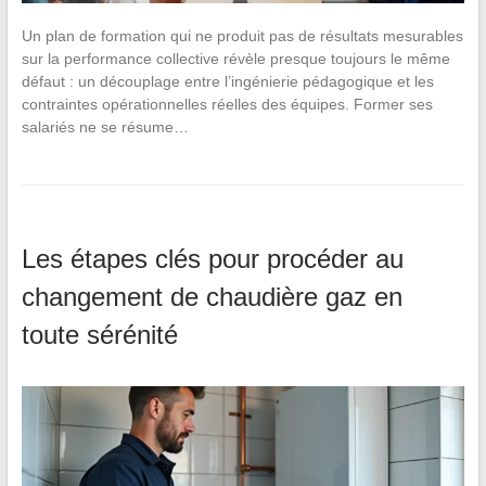
Un plan de formation qui ne produit pas de résultats mesurables
sur la performance collective révèle presque toujours le même
défaut : un découplage entre l’ingénierie pédagogique et les
contraintes opérationnelles réelles des équipes. Former ses
salariés ne se résume…
Les étapes clés pour procéder au
changement de chaudière gaz en
toute sérénité