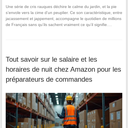
Une série de cris rauques déchire le calme du jardin, et la pie
s’envole vers la cime d’un peuplier. Ce son caractéristique, entre
jacassement et jappement, accompagne le quotidien de millions
de Français sans qu’ils sachent vraiment ce qu’il signifie.…
Tout savoir sur le salaire et les
horaires de nuit chez Amazon pour les
préparateurs de commandes