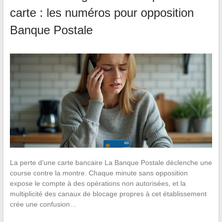
carte : les numéros pour opposition
Banque Postale
La perte d’une carte bancaire La Banque Postale déclenche une
course contre la montre. Chaque minute sans opposition
expose le compte à des opérations non autorisées, et la
multiplicité des canaux de blocage propres à cet établissement
crée une confusion…