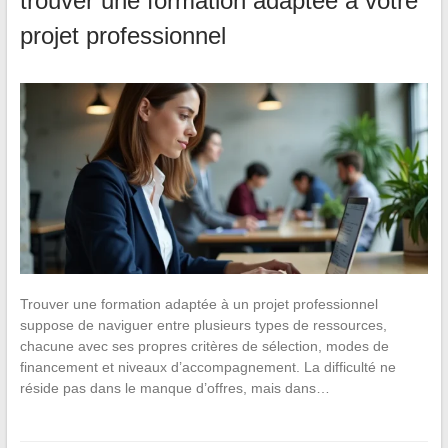
trouver une formation adaptée à votre
projet professionnel
Trouver une formation adaptée à un projet professionnel
suppose de naviguer entre plusieurs types de ressources,
chacune avec ses propres critères de sélection, modes de
financement et niveaux d’accompagnement. La difficulté ne
réside pas dans le manque d’offres, mais dans…