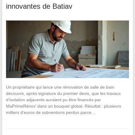
innovantes de Batiav
Un propriétaire qui lance une rénovation de salle de bain
découvre, après signature du premier devis, que les travaux
d’isolation adjacents auraient pu être financés par
MaPrimeRénov’ dans un bouquet global. Résultat : plusieurs
milliers d’euros de subventions perdus parce…