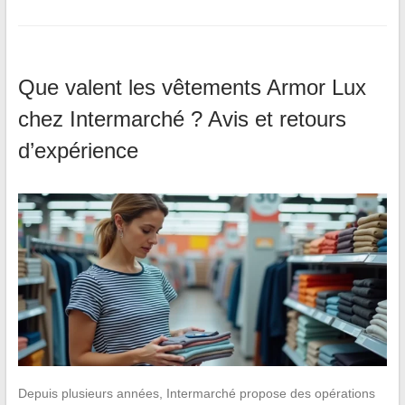
Que valent les vêtements Armor Lux
chez Intermarché ? Avis et retours
d’expérience
Depuis plusieurs années, Intermarché propose des opérations