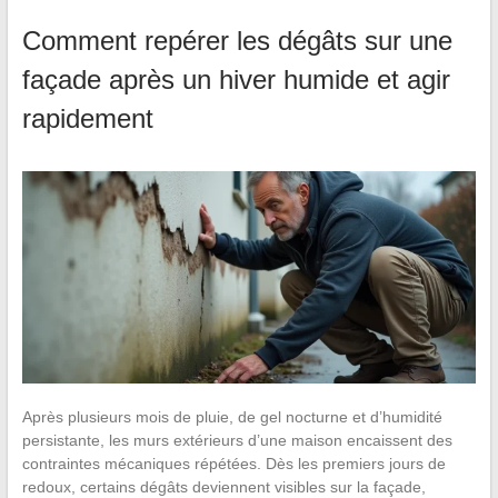
Comment repérer les dégâts sur une
façade après un hiver humide et agir
rapidement
Après plusieurs mois de pluie, de gel nocturne et d’humidité
persistante, les murs extérieurs d’une maison encaissent des
contraintes mécaniques répétées. Dès les premiers jours de
redoux, certains dégâts deviennent visibles sur la façade,