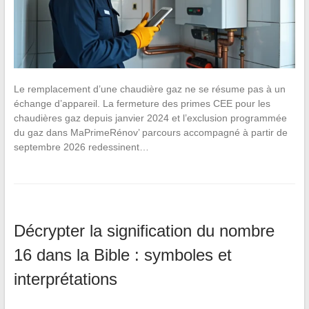
Le remplacement d’une chaudière gaz ne se résume pas à un
échange d’appareil. La fermeture des primes CEE pour les
chaudières gaz depuis janvier 2024 et l’exclusion programmée
du gaz dans MaPrimeRénov’ parcours accompagné à partir de
septembre 2026 redessinent…
Décrypter la signification du nombre
16 dans la Bible : symboles et
interprétations