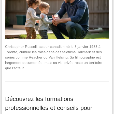
Christopher Russell, acteur canadien né le 8 janvier 1983 à
Toronto, cumule les rôles dans des téléfilms Hallmark et des
séries comme Reacher ou Van Helsing. Sa filmographie est
largement documentée, mais sa vie privée reste un territoire
que l’acteur…
Découvrez les formations
professionnelles et conseils pour