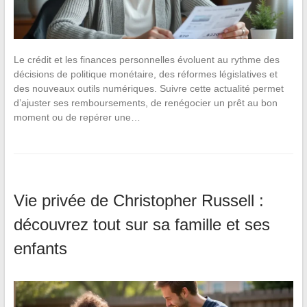
Le crédit et les finances personnelles évoluent au rythme des
décisions de politique monétaire, des réformes législatives et
des nouveaux outils numériques. Suivre cette actualité permet
d’ajuster ses remboursements, de renégocier un prêt au bon
moment ou de repérer une…
Vie privée de Christopher Russell :
découvrez tout sur sa famille et ses
enfants