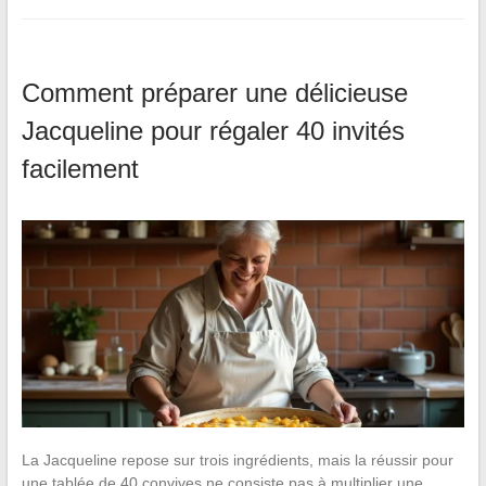
Comment préparer une délicieuse
Jacqueline pour régaler 40 invités
facilement
La Jacqueline repose sur trois ingrédients, mais la réussir pour
une tablée de 40 convives ne consiste pas à multiplier une