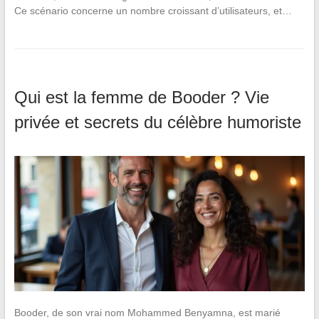
Ce scénario concerne un nombre croissant d’utilisateurs, et…
Qui est la femme de Booder ? Vie
privée et secrets du célèbre humoriste
Booder, de son vrai nom Mohammed Benyamna, est marié