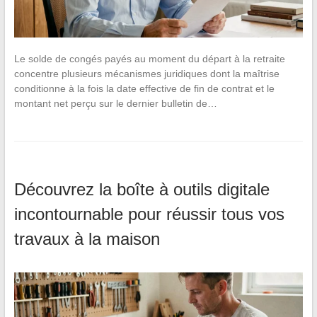
Le solde de congés payés au moment du départ à la retraite
concentre plusieurs mécanismes juridiques dont la maîtrise
conditionne à la fois la date effective de fin de contrat et le
montant net perçu sur le dernier bulletin de…
Découvrez la boîte à outils digitale
incontournable pour réussir tous vos
travaux à la maison