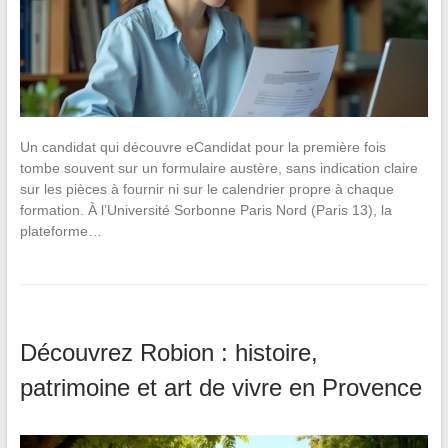
Un candidat qui découvre eCandidat pour la première fois
tombe souvent sur un formulaire austère, sans indication claire
sur les pièces à fournir ni sur le calendrier propre à chaque
formation. À l’Université Sorbonne Paris Nord (Paris 13), la
plateforme…
Découvrez Robion : histoire,
patrimoine et art de vivre en Provence