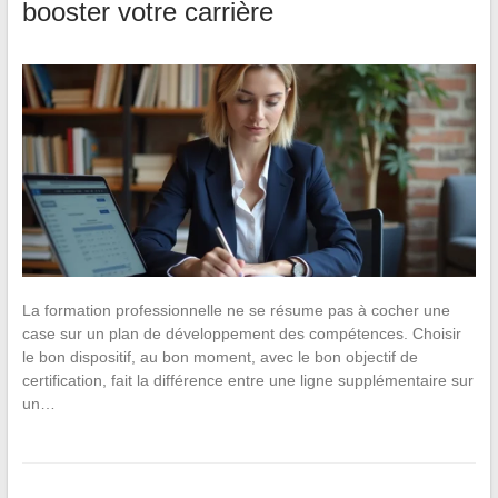
booster votre carrière
La formation professionnelle ne se résume pas à cocher une
case sur un plan de développement des compétences. Choisir
le bon dispositif, au bon moment, avec le bon objectif de
certification, fait la différence entre une ligne supplémentaire sur
un…