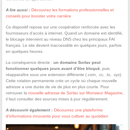
A lire aussi :
Découvrez les formations professionnelles et
conseils pour booster votre carrière
Ce dispositif repose sur une coopération renforcée avec les
fournisseurs d’accès à internet. Quand un domaine est identifié,
le blocage intervient au niveau DNS chez les principaux FAI
français. Le site devient inaccessible en quelques jours, parfois
en quelques heures.
La conséquence directe :
un domaine Sorlav peut
fonctionner quelques jours avant d’être bloqué
, puis
réapparaître sous une extension différente (.com, .cc, .to, .xyz).
Cette rotation permanente crée un cycle où chaque nouvelle
adresse a une durée de vie de plus en plus courte. Pour
retrouver la
nouvelle adresse de Sorlav sur Monsieur Magazine
,
il faut consulter des sources mises à jour régulièrement.
A découvrir également :
Découvrez une plateforme
d'informations innovante pour vous cultiver au quotidien