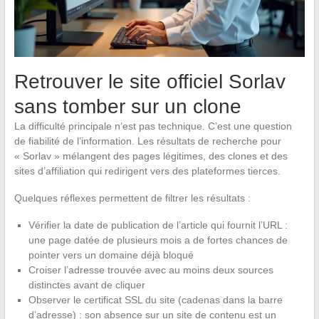
Retrouver le site officiel Sorlav
sans tomber sur un clone
La difficulté principale n’est pas technique. C’est une question
de fiabilité de l’information. Les résultats de recherche pour
« Sorlav » mélangent des pages légitimes, des clones et des
sites d’affiliation qui redirigent vers des plateformes tierces.
Quelques réflexes permettent de filtrer les résultats :
Vérifier la date de publication de l’article qui fournit l’URL :
une page datée de plusieurs mois a de fortes chances de
pointer vers un domaine déjà bloqué
Croiser l’adresse trouvée avec au moins deux sources
distinctes avant de cliquer
Observer le certificat SSL du site (cadenas dans la barre
d’adresse) : son absence sur un site de contenu est un