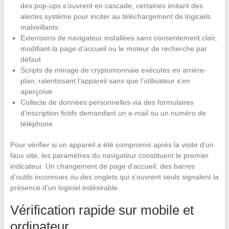
des pop-ups s’ouvrent en cascade, certaines imitant des
alertes système pour inciter au téléchargement de logiciels
malveillants
Extensions de navigateur installées sans consentement clair,
modifiant la page d’accueil ou le moteur de recherche par
défaut
Scripts de minage de cryptomonnaie exécutés en arrière-
plan, ralentissant l’appareil sans que l’utilisateur s’en
aperçoive
Collecte de données personnelles via des formulaires
d’inscription fictifs demandant un e-mail ou un numéro de
téléphone
Pour vérifier si un appareil a été compromis après la visite d’un
faux site, les paramètres du navigateur constituent le premier
indicateur. Un changement de page d’accueil, des barres
d’outils inconnues ou des onglets qui s’ouvrent seuls signalent la
présence d’un logiciel indésirable.
Vérification rapide sur mobile et
ordinateur