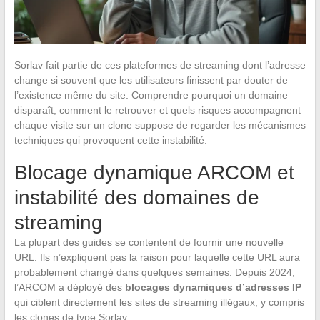
Sorlav fait partie de ces plateformes de streaming dont l’adresse
change si souvent que les utilisateurs finissent par douter de
l’existence même du site. Comprendre pourquoi un domaine
disparaît, comment le retrouver et quels risques accompagnent
chaque visite sur un clone suppose de regarder les mécanismes
techniques qui provoquent cette instabilité.
Blocage dynamique ARCOM et
instabilité des domaines de
streaming
La plupart des guides se contentent de fournir une nouvelle
URL. Ils n’expliquent pas la raison pour laquelle cette URL aura
probablement changé dans quelques semaines. Depuis 2024,
l’ARCOM a déployé des
blocages dynamiques d’adresses IP
qui ciblent directement les sites de streaming illégaux, y compris
les clones de type Sorlav.