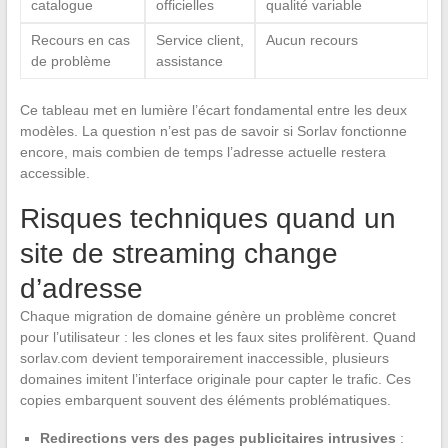
catalogue
officielles
qualité variable
Recours en cas
Service client,
Aucun recours
de problème
assistance
Ce tableau met en lumière l’écart fondamental entre les deux
modèles. La question n’est pas de savoir si Sorlav fonctionne
encore, mais combien de temps l’adresse actuelle restera
accessible.
Risques techniques quand un
site de streaming change
d’adresse
Chaque migration de domaine génère un problème concret
pour l’utilisateur : les clones et les faux sites prolifèrent. Quand
sorlav.com devient temporairement inaccessible, plusieurs
domaines imitent l’interface originale pour capter le trafic. Ces
copies embarquent souvent des éléments problématiques.
Redirections vers des pages publicitaires intrusives
: