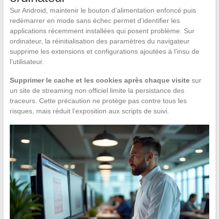
Sur Android, maintenir le bouton d’alimentation enfoncé puis
redémarrer en mode sans échec permet d’identifier les
applications récemment installées qui posent problème. Sur
ordinateur, la réinitialisation des paramètres du navigateur
supprime les extensions et configurations ajoutées à l’insu de
l’utilisateur.
Supprimer le cache et les cookies après chaque visite
sur
un site de streaming non officiel limite la persistance des
traceurs. Cette précaution ne protège pas contre tous les
risques, mais réduit l’exposition aux scripts de suivi.